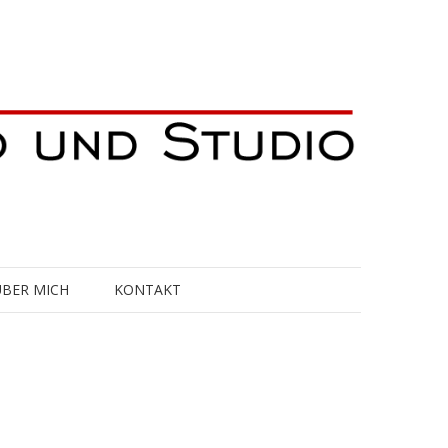
ÜBER MICH
KONTAKT