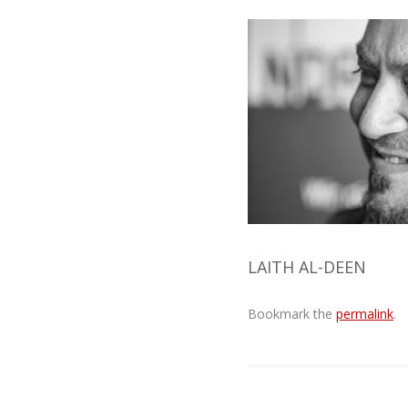
LAITH AL-DEEN
Bookmark the
permalink
.