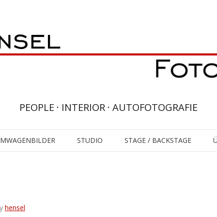
PEOPLE · INTERIOR · AUTOFOTOGRAFIE
UMWAGENBILDER
STUDIO
STAGE / BACKSTAGE
y
hensel