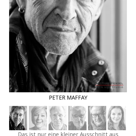
HELENE FISCHER
Das ist nur eine kleiner Ausschnitt aus