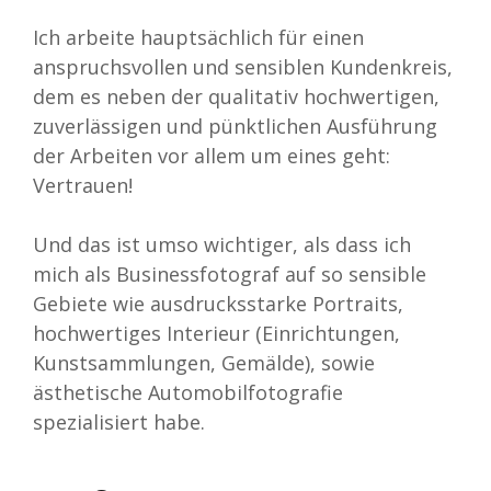
Ich arbeite hauptsächlich für einen
anspruchsvollen und sensiblen Kundenkreis,
dem es neben der qualitativ hochwertigen,
zuverlässigen und pünktlichen Ausführung
der Arbeiten vor allem um eines geht:
Vertrauen!
Und das ist umso wichtiger, als dass ich
mich als Businessfotograf auf so sensible
Gebiete wie ausdrucksstarke Portraits,
hochwertiges Interieur (Einrichtungen,
Kunstsammlungen, Gemälde), sowie
ästhetische Automobilfotografie
spezialisiert habe.