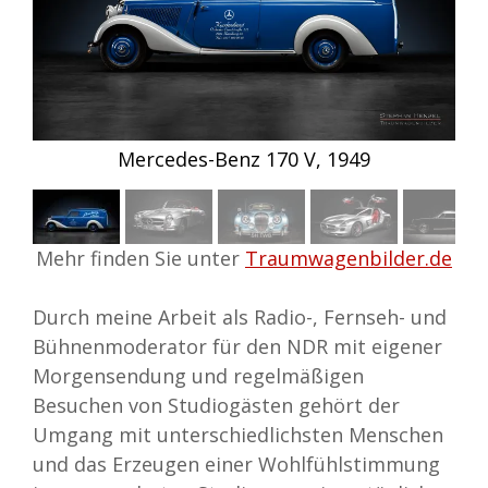
9
Mercedes 190 SL, 1958
Mehr finden Sie unter
Traumwagenbilder.de
Durch meine Arbeit als Radio-, Fernseh- und
Bühnenmoderator für den NDR mit eigener
Morgensendung und regelmäßigen
Besuchen von Studiogästen gehört der
Umgang mit unterschiedlichsten Menschen
und das Erzeugen einer Wohlfühlstimmung