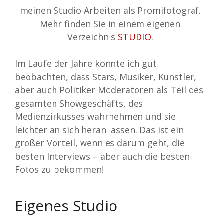
meinen Studio-Arbeiten als Promifotograf.
Mehr finden Sie in einem eigenen
Verzeichnis
STUDIO
.
Im Laufe der Jahre konnte ich gut
beobachten, dass Stars, Musiker, Künstler,
aber auch Politiker Moderatoren als Teil des
gesamten Showgeschäfts, des
Medienzirkusses wahrnehmen und sie
leichter an sich heran lassen. Das ist ein
großer Vorteil, wenn es darum geht, die
besten Interviews – aber auch die besten
Fotos zu bekommen!
Eigenes Studio