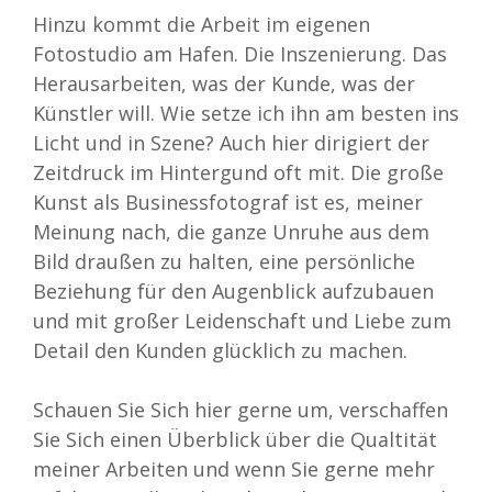
Hinzu kommt die Arbeit im eigenen
Fotostudio am Hafen. Die Inszenierung. Das
Herausarbeiten, was der Kunde, was der
Künstler will. Wie setze ich ihn am besten ins
Licht und in Szene? Auch hier dirigiert der
Zeitdruck im Hintergund oft mit. Die große
Kunst als Businessfotograf ist es, meiner
Meinung nach, die ganze Unruhe aus dem
Bild draußen zu halten, eine persönliche
Beziehung für den Augenblick aufzubauen
und mit großer Leidenschaft und Liebe zum
Detail den Kunden glücklich zu machen.
Schauen Sie Sich hier gerne um, verschaffen
Sie Sich einen Überblick über die Qualtität
meiner Arbeiten und wenn Sie gerne mehr