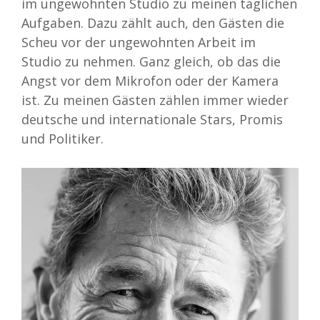
im ungewohnten Studio zu meinen täglichen
Aufgaben. Dazu zählt auch, den Gästen die
Scheu vor der ungewohnten Arbeit im
Studio zu nehmen. Ganz gleich, ob das die
Angst vor dem Mikrofon oder der Kamera
ist. Zu meinen Gästen zählen immer wieder
deutsche und internationale Stars, Promis
und Politiker.