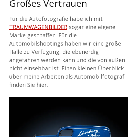
Großes Vertrauen
Für die Autofotografie habe ich mit
TRAUMWAGENBILDER
sogar eine eigene
Marke geschaffen. Für die
Automobilshootings haben wir eine große
Halle zu Verfügung, die ebenerdig
angefahren werden kann und die von außen
nicht einsehbar ist. Einen kleinen Überblick
über meine Arbeiten als Automobilfotograf
finden Sie hier.