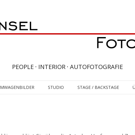
PEOPLE · INTERIOR · AUTOFOTOGRAFIE
UMWAGENBILDER
STUDIO
STAGE / BACKSTAGE