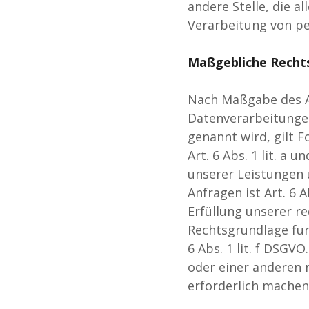
andere Stelle, die 
Verarbeitung von p
Maßgebliche Recht
Nach Maßgabe des Ar
Datenverarbeitungen
genannt wird, gilt F
Art. 6 Abs. 1 lit. a
unserer Leistungen
Anfragen ist Art. 6 
Erfüllung unserer rec
Rechtsgrundlage für
6 Abs. 1 lit. f DSGV
oder einer anderen 
erforderlich machen,