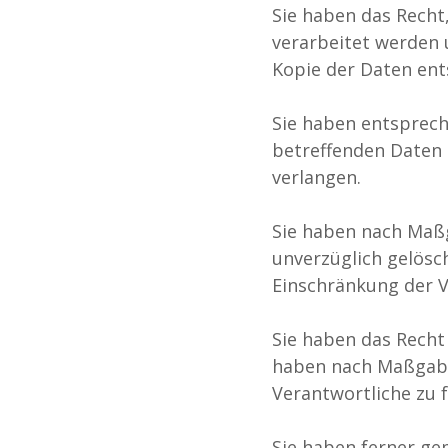
Sie haben das Recht
verarbeitet werden 
Kopie der Daten ent
Sie haben entsprech
betreffenden Daten 
verlangen.
Sie haben nach Maßg
unverzüglich gelösc
Einschränkung der V
Sie haben das Recht 
haben nach Maßgabe
Verantwortliche zu 
Sie haben ferner ge