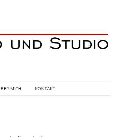
ÜBER MICH
KONTAKT