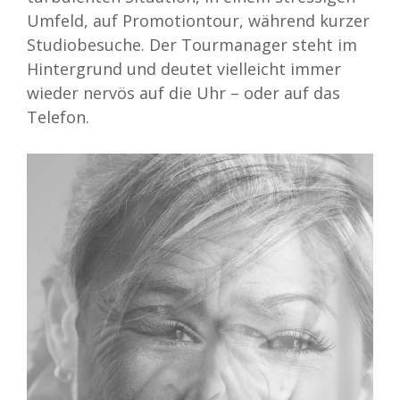
Umfeld, auf Promotiontour, während kurzer
Studiobesuche. Der Tourmanager steht im
Hintergrund und deutet vielleicht immer
wieder nervös auf die Uhr – oder auf das
Telefon.