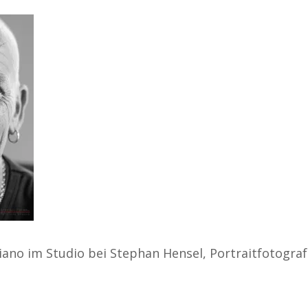
iano im Studio bei Stephan Hensel, Portraitfotogra