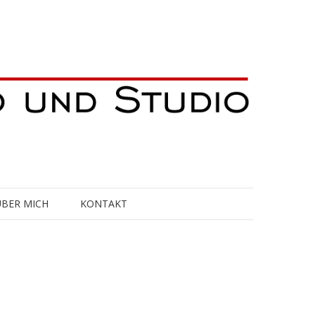
ÜBER MICH
KONTAKT