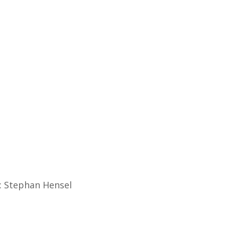
f: Stephan Hensel