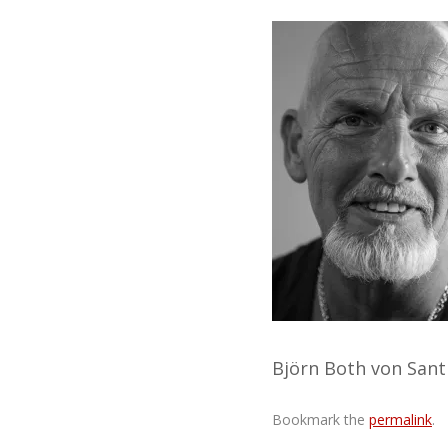
Björn Both von Sant
Bookmark the
permalink
.