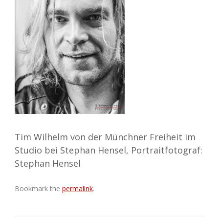
Tim Wilhelm von der Münchner Freiheit im
Studio bei Stephan Hensel, Portraitfotograf:
Stephan Hensel
Bookmark the
permalink
.