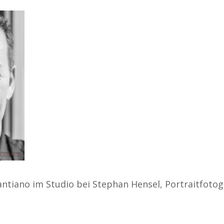
antiano im Studio bei Stephan Hensel, Portraitfotog