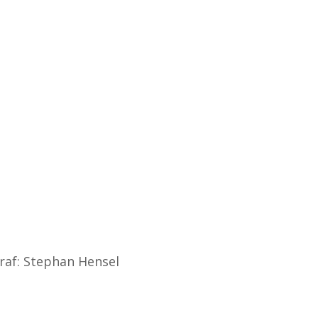
raf: Stephan Hensel