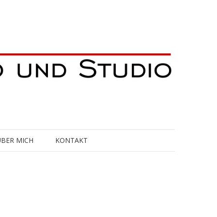
ÜBER MICH
KONTAKT