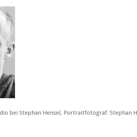
udio bei Stephan Hensel, Portraitfotograf: Stephan 