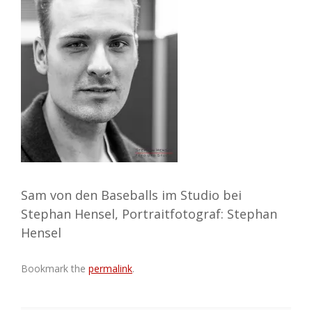
Sam von den Baseballs im Studio bei
Stephan Hensel, Portraitfotograf: Stephan
Hensel
Bookmark the
permalink
.