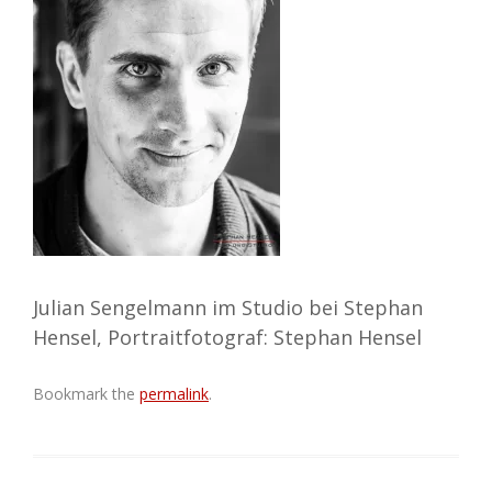
Julian Sengelmann im Studio bei Stephan
Hensel, Portraitfotograf: Stephan Hensel
Bookmark the
permalink
.