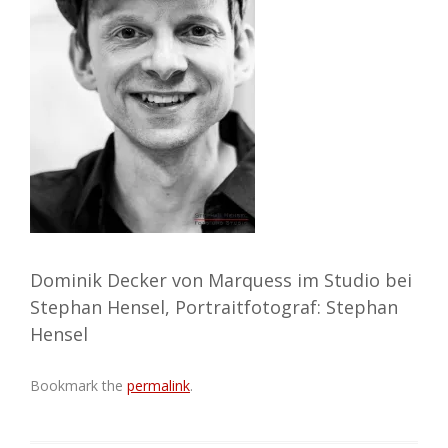
Dominik Decker von Marquess im Studio bei
Stephan Hensel, Portraitfotograf: Stephan
Hensel
Bookmark the
permalink
.