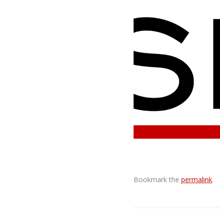
Bookmark the
permalink
.