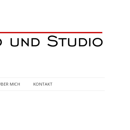
ÜBER MICH
KONTAKT