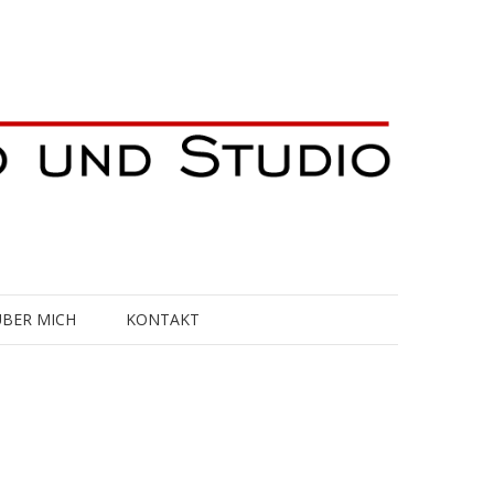
ÜBER MICH
KONTAKT