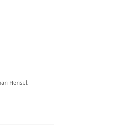
han Hensel,