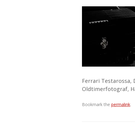
Ferrari Testarossa, 
Oldtimerfotograf, 
Bookmark the
permalink
.