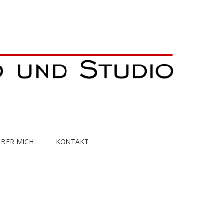
ÜBER MICH
KONTAKT