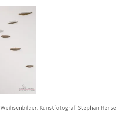
e Weihsenbilder. Kunstfotograf: Stephan Hensel