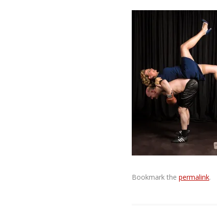
Bookmark the
permalink
.