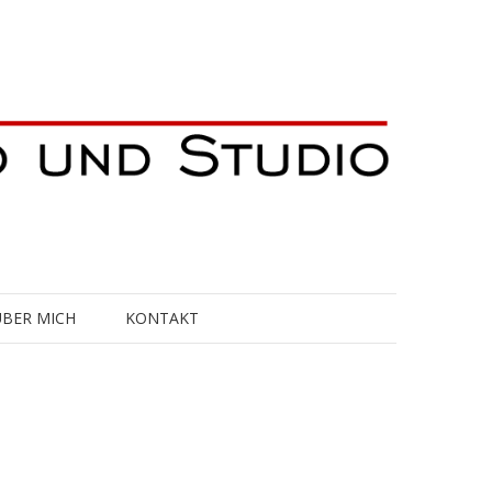
ÜBER MICH
KONTAKT