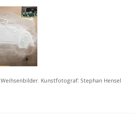
e Weihsenbilder. Kunstfotograf: Stephan Hensel