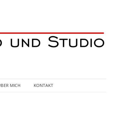
ÜBER MICH
KONTAKT